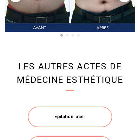
LES AUTRES ACTES DE
MÉDECINE ESTHÉTIQUE
Epilation laser