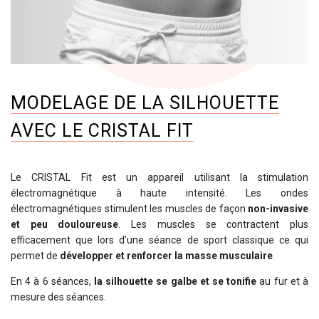
MODELAGE DE LA SILHOUETTE
AVEC LE CRISTAL FIT
Le CRISTAL Fit est un appareil utilisant la stimulation
électromagnétique à haute intensité. Les ondes
électromagnétiques stimulent les muscles de façon
non-invasive
et peu douloureuse
. Les muscles se contractent plus
efficacement que lors d’une séance de sport classique ce qui
permet de
développer et renforcer la masse musculaire
.
En 4 à 6 séances,
la silhouette se galbe et se tonifie
au fur et à
mesure des séances.