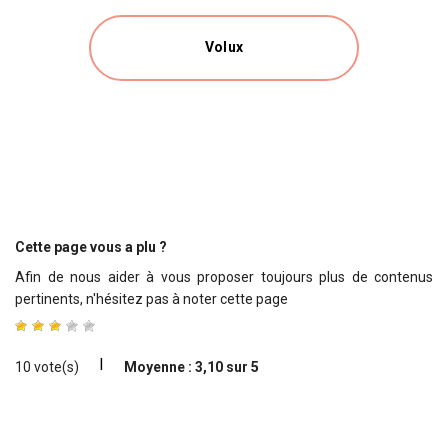
Volux
Cette page vous a plu ?
Afin de nous aider à vous proposer toujours plus de contenus
pertinents, n'hésitez pas à noter cette page
I
10 vote(s)
Moyenne : 3,10 sur 5