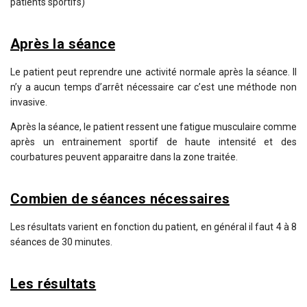
patients sportifs)
Après la séance
Le patient peut reprendre une activité normale après la séance. Il
n’y a aucun temps d’arrêt nécessaire car c’est une méthode non
invasive.
Après la séance, le patient ressent une fatigue musculaire comme
après un entrainement sportif de haute intensité et des
courbatures peuvent apparaitre dans la zone traitée.
Combien de séances nécessaires
Les résultats varient en fonction du patient, en général il faut 4 à 8
séances de 30 minutes.
Les résultats