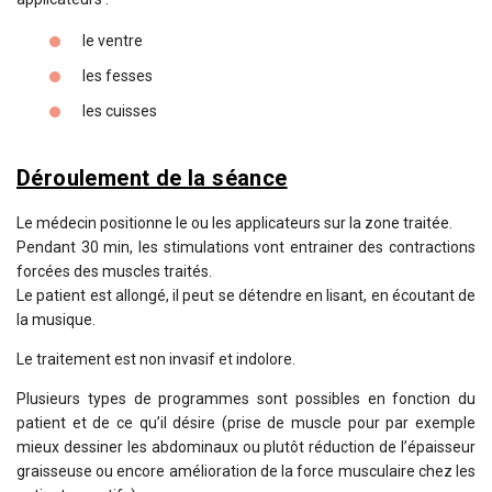
le ventre
les fesses
les cuisses
Déroulement de la séance
Le médecin positionne le ou les applicateurs sur la zone traitée.
Pendant 30 min, les stimulations vont entrainer des contractions
forcées des muscles traités.
Le patient est allongé, il peut se détendre en lisant, en écoutant de
la musique.
Le traitement est non invasif et indolore.
Plusieurs types de programmes sont possibles en fonction du
patient et de ce qu’il désire (prise de muscle pour par exemple
mieux dessiner les abdominaux ou plutôt réduction de l’épaisseur
graisseuse ou encore amélioration de la force musculaire chez les