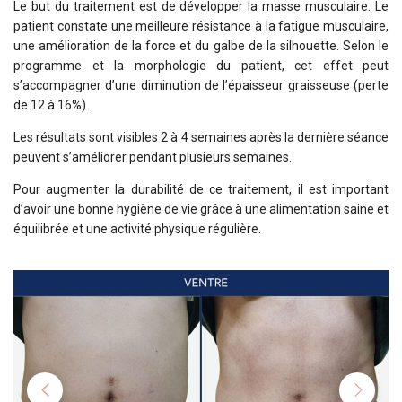
Le but du traitement est de développer la masse musculaire. Le
patient constate une meilleure résistance à la fatigue musculaire,
une amélioration de la force et du galbe de la silhouette. Selon le
programme et la morphologie du patient, cet effet peut
s’accompagner d’une diminution de l’épaisseur graisseuse (perte
de 12 à 16%).
Les résultats sont visibles 2 à 4 semaines après la dernière séance
peuvent s’améliorer pendant plusieurs semaines.
Pour augmenter la durabilité de ce traitement, il est important
d’avoir une bonne hygiène de vie grâce à une alimentation saine et
équilibrée et une activité physique régulière.