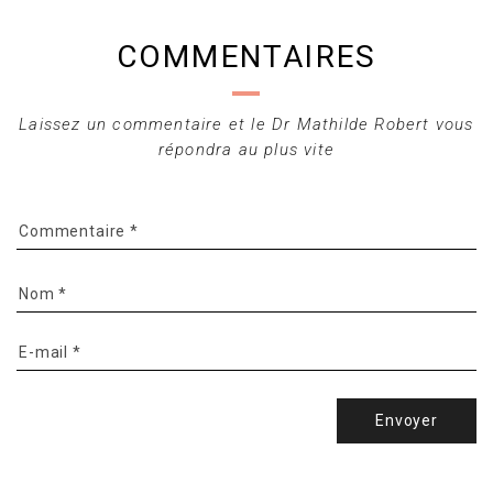
COMMENTAIRES
Laissez un commentaire et le Dr Mathilde Robert vous
répondra au plus vite
Envoyer