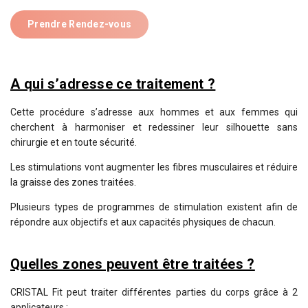
Prendre Rendez-vous
A qui s’adresse ce traitement ?
Cette procédure s’adresse aux hommes et aux femmes qui
cherchent à harmoniser et redessiner leur silhouette sans
chirurgie et en toute sécurité.
Les stimulations vont augmenter les fibres musculaires et réduire
la graisse des zones traitées.
Plusieurs types de programmes de stimulation existent afin de
répondre aux objectifs et aux capacités physiques de chacun.
Quelles zones peuvent être traitées ?
CRISTAL Fit peut traiter différentes parties du corps grâce à 2
applicateurs :