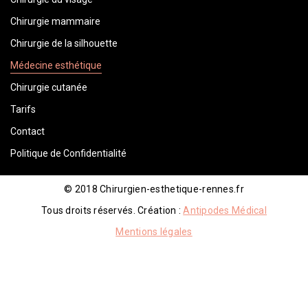
Chirurgie mammaire
Chirurgie de la silhouette
Médecine esthétique
Chirurgie cutanée
Tarifs
Contact
Politique de Confidentialité
© 2018 Chirurgien-esthetique-rennes.fr
Tous droits réservés. Création :
Antipodes Médical
Mentions légales