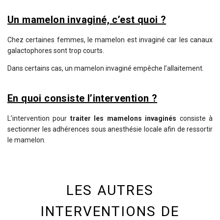
Un mamelon invaginé, c’est quoi ?
Chez certaines femmes, le mamelon est invaginé car les canaux
galactophores sont trop courts.
Dans certains cas, un mamelon invaginé empêche l’allaitement.
En quoi consiste l’intervention ?
L’intervention pour
traiter les mamelons invaginés
consiste à
sectionner les adhérences sous anesthésie locale afin de ressortir
le mamelon.
LES AUTRES
INTERVENTIONS DE