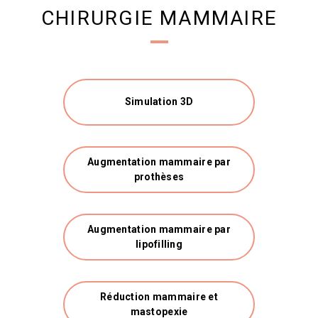
CHIRURGIE MAMMAIRE
Simulation 3D
Augmentation mammaire par
prothèses
Augmentation mammaire par
lipofilling
Réduction mammaire et
mastopexie