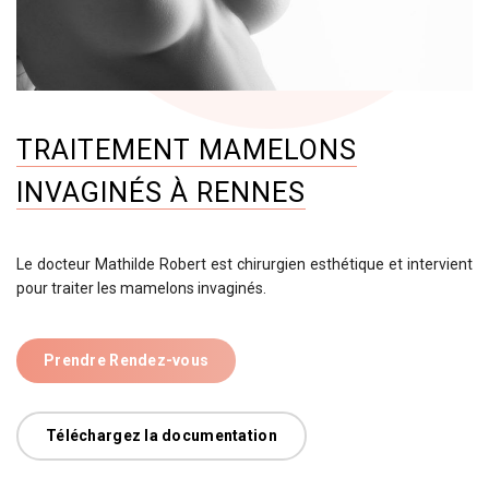
TRAITEMENT MAMELONS
INVAGINÉS À RENNES
Le docteur Mathilde Robert est chirurgien esthétique et intervient
pour traiter les mamelons invaginés.
Prendre Rendez-vous
Téléchargez la documentation