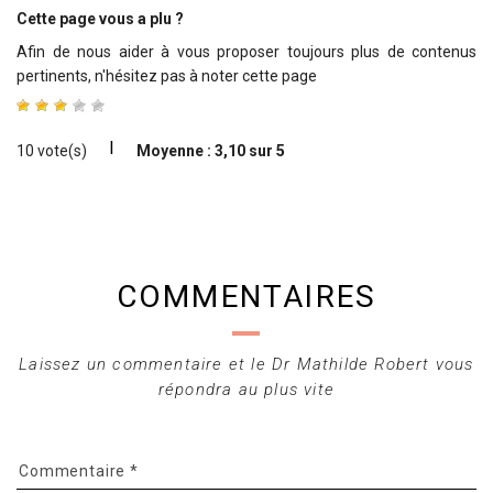
Cette page vous a plu ?
Afin de nous aider à vous proposer toujours plus de contenus
pertinents, n'hésitez pas à noter cette page
I
10 vote(s)
Moyenne : 3,10 sur 5
COMMENTAIRES
Laissez un commentaire et le Dr Mathilde Robert vous
répondra au plus vite